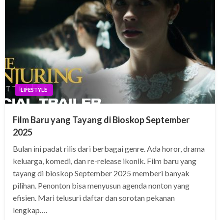
LIFESTYLE
Film Baru yang Tayang di Bioskop September
2025
Bulan ini padat rilis dari berbagai genre. Ada horor, drama
keluarga, komedi, dan re-release ikonik. Film baru yang
tayang di bioskop September 2025 memberi banyak
pilihan. Penonton bisa menyusun agenda nonton yang
efisien. Mari telusuri daftar dan sorotan pekanan
lengkap….