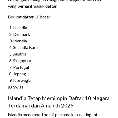
yang berhasil masuk daftar.
Berikut daftar 10 besar:
Islandia
Denmark
Irlandia
Selandia Baru
Austria
Singapura
Portugal
Jepang
Norwegia
Swiss
Islandia Tetap Memimpin Daftar 10 Negara
Terdamai dan Aman di 2025
Islandia menempati posisi pertama karena tingkat