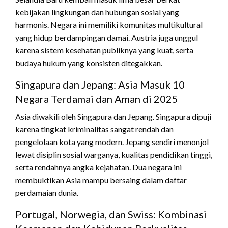
kebijakan lingkungan dan hubungan sosial yang
harmonis. Negara ini memiliki komunitas multikultural
yang hidup berdampingan damai. Austria juga unggul
karena sistem kesehatan publiknya yang kuat, serta
budaya hukum yang konsisten ditegakkan.
Singapura dan Jepang: Asia Masuk 10
Negara Terdamai dan Aman di 2025
Asia diwakili oleh Singapura dan Jepang. Singapura dipuji
karena tingkat kriminalitas sangat rendah dan
pengelolaan kota yang modern. Jepang sendiri menonjol
lewat disiplin sosial warganya, kualitas pendidikan tinggi,
serta rendahnya angka kejahatan. Dua negara ini
membuktikan Asia mampu bersaing dalam daftar
perdamaian dunia.
Portugal, Norwegia, dan Swiss: Kombinasi