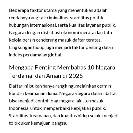
Beberapa faktor utama yang menentukan adalah
rendahnya angka kriminalitas, stabilitas politik,
hubungan internasional, serta kualitas layanan publik.
Negara dengan distribusi ekonomi merata dan tata
kelola bersih cenderung masuk daftar teratas.
Lingkungan hidup juga menjadi faktor penting dalam
indeks perdamaian global.
Mengapa Penting Membahas 10 Negara
Terdamai dan Aman di 2025
Daftar ini bukan hanya rangking, melainkan cermin
kondisi keamanan dunia. Negara-negara dalam daftar
bisa menjadi contoh bagi negara lain, termasuk
Indonesia, untuk memperbaiki kebijakan publik.
Stabilitas, keamanan, dan kualitas hidup selalu menjadi
tolok ukur kemajuan bangsa.