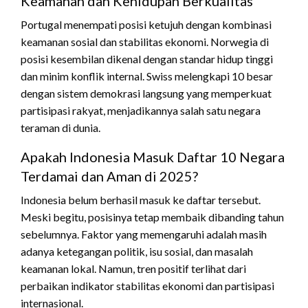
Keamanan dan Kehidupan Berkualitas
Portugal menempati posisi ketujuh dengan kombinasi
keamanan sosial dan stabilitas ekonomi. Norwegia di
posisi kesembilan dikenal dengan standar hidup tinggi
dan minim konflik internal. Swiss melengkapi 10 besar
dengan sistem demokrasi langsung yang memperkuat
partisipasi rakyat, menjadikannya salah satu negara
teraman di dunia.
Apakah Indonesia Masuk Daftar 10 Negara
Terdamai dan Aman di 2025?
Indonesia belum berhasil masuk ke daftar tersebut.
Meski begitu, posisinya tetap membaik dibanding tahun
sebelumnya. Faktor yang memengaruhi adalah masih
adanya ketegangan politik, isu sosial, dan masalah
keamanan lokal. Namun, tren positif terlihat dari
perbaikan indikator stabilitas ekonomi dan partisipasi
internasional.