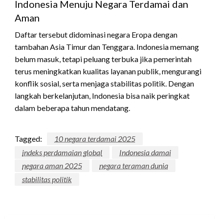
Indonesia Menuju Negara Terdamai dan
Aman
Daftar tersebut didominasi negara Eropa dengan
tambahan Asia Timur dan Tenggara. Indonesia memang
belum masuk, tetapi peluang terbuka jika pemerintah
terus meningkatkan kualitas layanan publik, mengurangi
konflik sosial, serta menjaga stabilitas politik. Dengan
langkah berkelanjutan, Indonesia bisa naik peringkat
dalam beberapa tahun mendatang.
Tagged:
10 negara terdamai 2025
indeks perdamaian global
Indonesia damai
negara aman 2025
negara teraman dunia
stabilitas politik