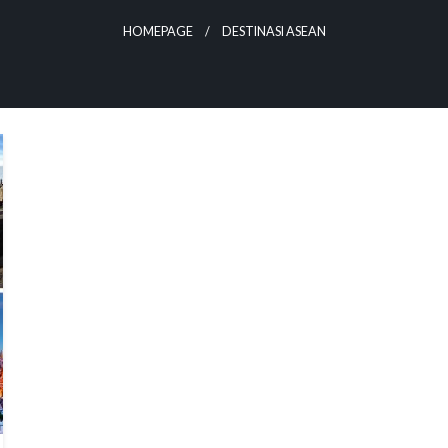
HOMEPAGE
DESTINASI ASEAN