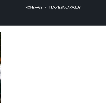
HOMEPAGE
INDONESIA CAPS CLUB