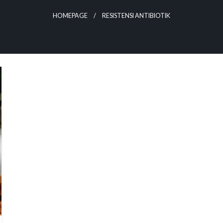
HOMEPAGE
RESISTENSI ANTIBIOTIK