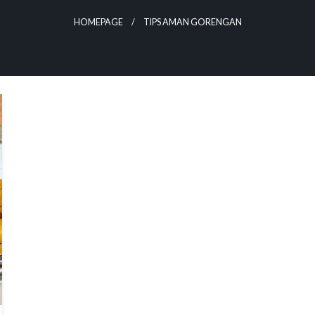
HOMEPAGE
TIPS AMAN GORENGAN